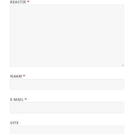
REACTIE
*
NAAM
*
E-MAIL
*
SITE