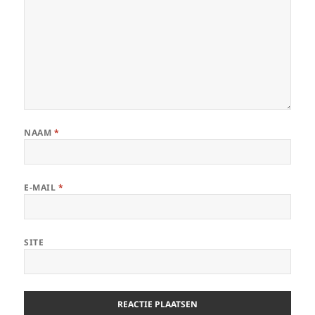
NAAM
*
E-MAIL
*
SITE