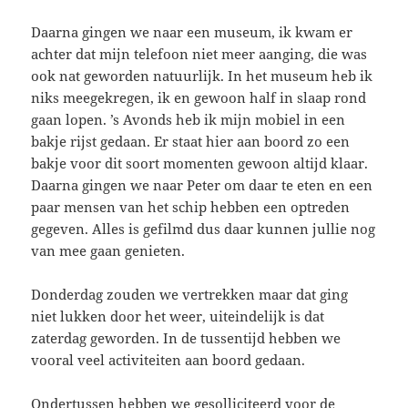
Daarna gingen we naar een museum, ik kwam er
achter dat mijn telefoon niet meer aanging, die was
ook nat geworden natuurlijk. In het museum heb ik
niks meegekregen, ik en gewoon half in slaap rond
gaan lopen. ’s Avonds heb ik mijn mobiel in een
bakje rijst gedaan. Er staat hier aan boord zo een
bakje voor dit soort momenten gewoon altijd klaar.
Daarna gingen we naar Peter om daar te eten en een
paar mensen van het schip hebben een optreden
gegeven. Alles is gefilmd dus daar kunnen jullie nog
van mee gaan genieten.
Donderdag zouden we vertrekken maar dat ging
niet lukken door het weer, uiteindelijk is dat
zaterdag geworden. In de tussentijd hebben we
vooral veel activiteiten aan boord gedaan.
Ondertussen hebben we gesolliciteerd voor de