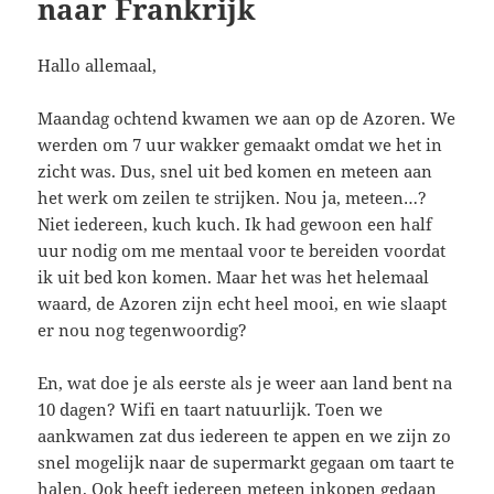
naar Frankrijk
Hallo allemaal,
Maandag ochtend kwamen we aan op de Azoren. We
werden om 7 uur wakker gemaakt omdat we het in
zicht was. Dus, snel uit bed komen en meteen aan
het werk om zeilen te strijken. Nou ja, meteen…?
Niet iedereen, kuch kuch. Ik had gewoon een half
uur nodig om me mentaal voor te bereiden voordat
ik uit bed kon komen. Maar het was het helemaal
waard, de Azoren zijn echt heel mooi, en wie slaapt
er nou nog tegenwoordig?
En, wat doe je als eerste als je weer aan land bent na
10 dagen? Wifi en taart natuurlijk. Toen we
aankwamen zat dus iedereen te appen en we zijn zo
snel mogelijk naar de supermarkt gegaan om taart te
halen. Ook heeft iedereen meteen inkopen gedaan